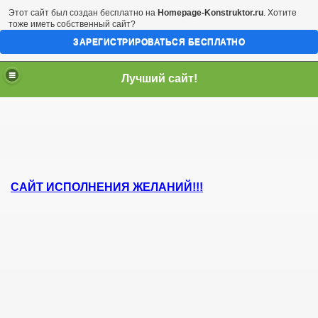
Этот сайт был создан бесплатно на
Homepage-Konstruktor.ru
. Хотите
тоже иметь собственный сайт?
ЗАРЕГИСТРИРОВАТЬСЯ БЕСПЛАТНО
Лучший сайт!
САЙТ ИСПОЛНЕНИЯ ЖЕЛАНИЙ!!!